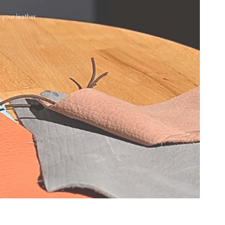
h your leather